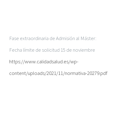
Fase extraordinaria de Admisión al Máster:
Fecha límite de solicitud 15 de noviembre
https://www.calidadsalud.es/wp-
content/uploads/2021/11/normativa-20279.pdf